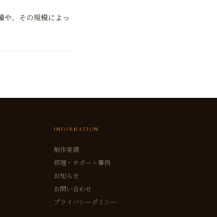
業種や、その規模によっ
INFORMATION
制作実績
修理・サポート事例
お知らせ
お問い合わせ
プライバシーポリシー