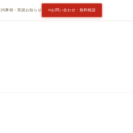
案内
事例・実績
お知らせ
お問い合わせ・無料相談