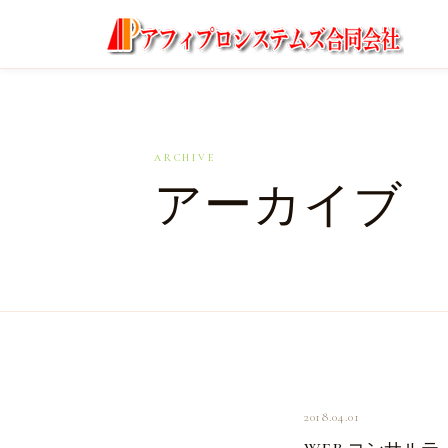
ARCHIVE
アーカイブ
2018.04.01